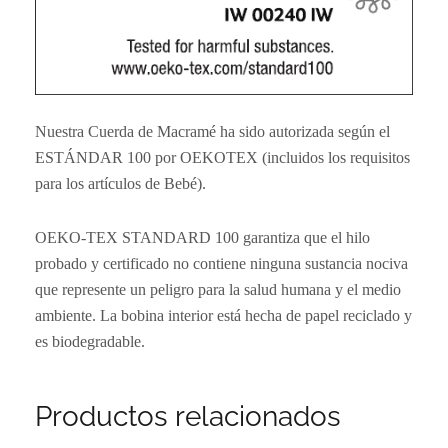
Nuestra Cuerda de Macramé ha sido autorizada según el
ESTÁNDAR 100 por OEKOTEX (incluidos los requisitos
para los artículos de Bebé).
OEKO-TEX STANDARD 100 garantiza que el hilo
probado y certificado no contiene ninguna sustancia nociva
que represente un peligro para la salud humana y el medio
ambiente. La bobina interior está hecha de papel reciclado y
es biodegradable.
Productos relacionados