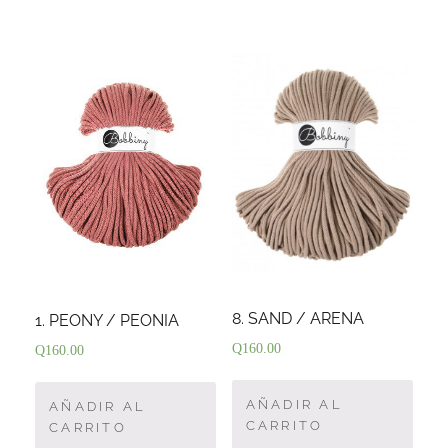
8. SAND / ARENA
1. PEONY / PEONIA
Q
160.00
Q
160.00
AÑADIR AL
AÑADIR AL
CARRITO
CARRITO