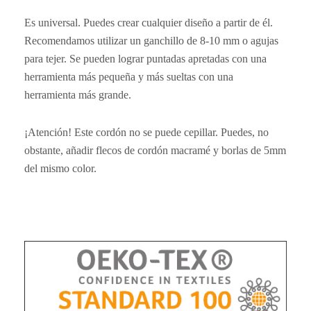
Es universal. Puedes crear cualquier diseño a partir de él.
Recomendamos utilizar un ganchillo de 8-10 mm o agujas
para tejer. Se pueden lograr puntadas apretadas con una
herramienta más pequeña y más sueltas con una
herramienta más grande.
¡Atención! Este cordón no se puede cepillar. Puedes, no
obstante, añadir flecos de cordón macramé y borlas de 5mm
del mismo color.