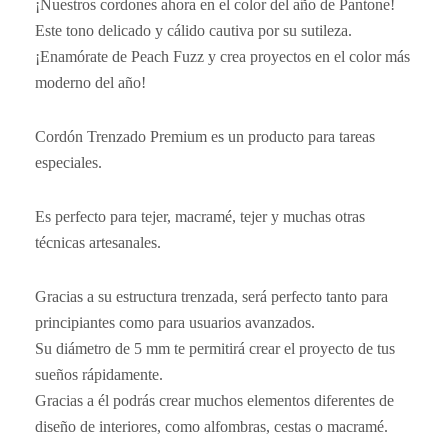
¡Nuestros cordones ahora en el color del año de Pantone!
Este tono delicado y cálido cautiva por su sutileza.
¡Enamórate de Peach Fuzz y crea proyectos en el color más
moderno del año!
Cordón Trenzado Premium es un producto para tareas
especiales.
Es perfecto para tejer, macramé, tejer y muchas otras
técnicas artesanales.
Gracias a su estructura trenzada, será perfecto tanto para
principiantes como para usuarios avanzados.
Su diámetro de 5 mm te permitirá crear el proyecto de tus
sueños rápidamente.
Gracias a él podrás crear muchos elementos diferentes de
diseño de interiores, como alfombras, cestas o macramé.