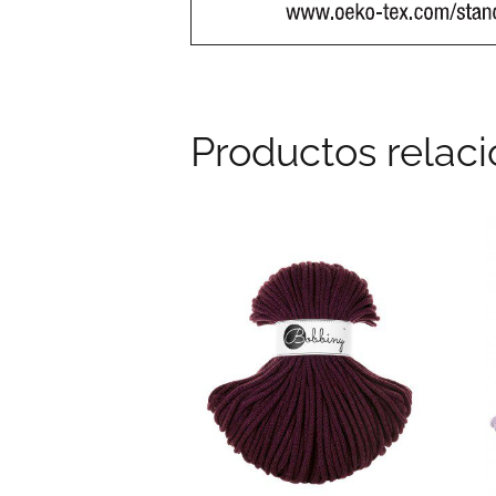
Productos relac