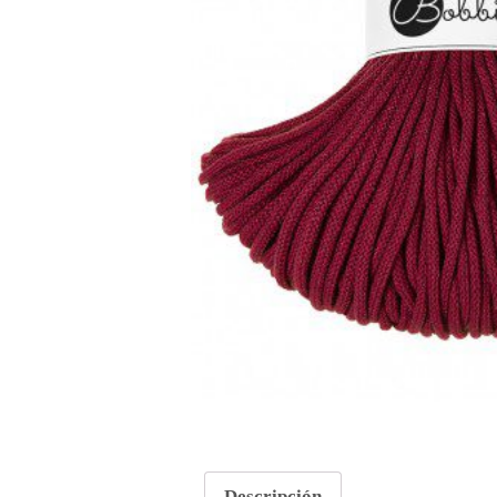
Descripción