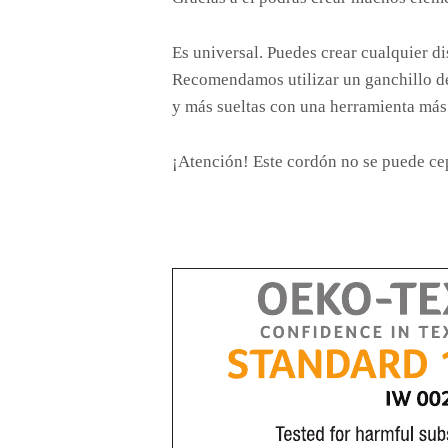
Es universal. Puedes crear cualquier dis
Recomendamos utilizar un ganchillo de
y más sueltas con una herramienta más
¡Atención! Este cordón no se puede cep