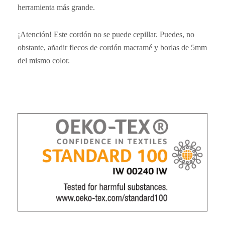
herramienta más grande.
¡Atención! Este cordón no se puede cepillar. Puedes, no
obstante, añadir flecos de cordón macramé y borlas de 5mm
del mismo color.