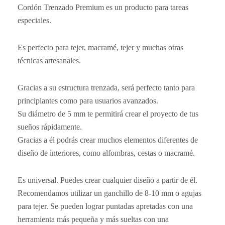
Cordón Trenzado Premium es un producto para tareas
especiales.
Es perfecto para tejer, macramé, tejer y muchas otras
técnicas artesanales.
Gracias a su estructura trenzada, será perfecto tanto para
principiantes como para usuarios avanzados.
Su diámetro de 5 mm te permitirá crear el proyecto de tus
sueños rápidamente.
Gracias a él podrás crear muchos elementos diferentes de
diseño de interiores, como alfombras, cestas o macramé.
Es universal. Puedes crear cualquier diseño a partir de él.
Recomendamos utilizar un ganchillo de 8-10 mm o agujas
para tejer. Se pueden lograr puntadas apretadas con una
herramienta más pequeña y más sueltas con una