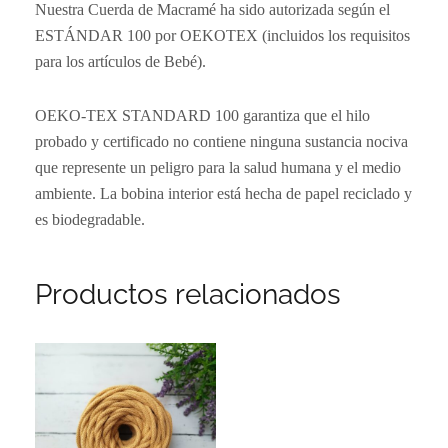
Nuestra Cuerda de Macramé ha sido autorizada según el
ESTÁNDAR 100 por OEKOTEX (incluidos los requisitos
para los artículos de Bebé).
OEKO-TEX STANDARD 100 garantiza que el hilo
probado y certificado no contiene ninguna sustancia nociva
que represente un peligro para la salud humana y el medio
ambiente. La bobina interior está hecha de papel reciclado y
es biodegradable.
Productos relacionados