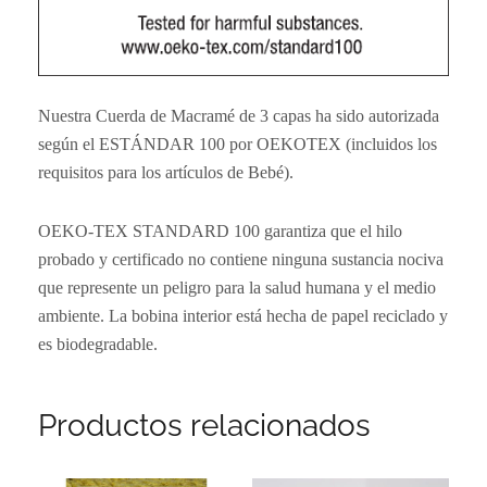
Nuestra Cuerda de Macramé de 3 capas ha sido autorizada
según el ESTÁNDAR 100 por OEKOTEX (incluidos los
requisitos para los artículos de Bebé).
OEKO-TEX STANDARD 100 garantiza que el hilo
probado y certificado no contiene ninguna sustancia nociva
que represente un peligro para la salud humana y el medio
ambiente. La bobina interior está hecha de papel reciclado y
es biodegradable.
Productos relacionados