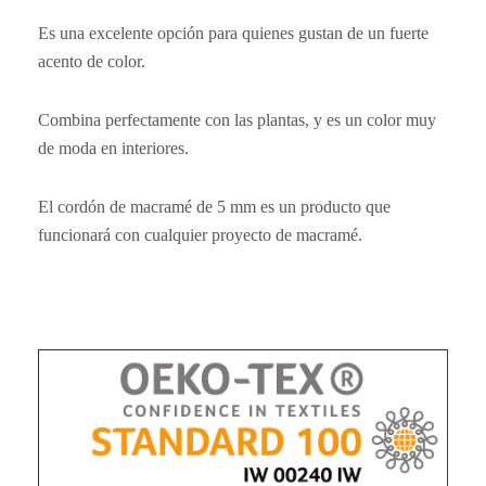
Es una excelente opción para quienes gustan de un fuerte
acento de color.
Combina perfectamente con las plantas, y es un color muy
de moda en interiores.​
El cordón de macramé de 5 mm es un producto que
funcionará con cualquier proyecto de macramé.