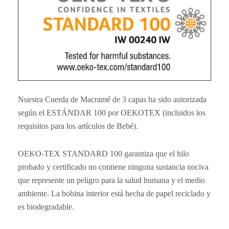
Nuestra Cuerda de Macramé de 3 capas ha sido autorizada
según el ESTÁNDAR 100 por OEKOTEX (incluidos los
requisitos para los artículos de Bebé).
OEKO-TEX STANDARD 100 garantiza que el hilo
probado y certificado no contiene ninguna sustancia nociva
que represente un peligro para la salud humana y el medio
ambiente. La bobina interior está hecha de papel reciclado y
es biodegradable.