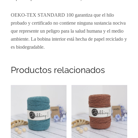
OEKO-TEX STANDARD 100 garantiza que el hilo
probado y certificado no contiene ninguna sustancia nociva
que represente un peligro para la salud humana y el medio
ambiente. La bobina interior está hecha de papel reciclado y
es biodegradable.
Productos relacionados