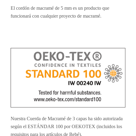
El cordón de macramé de 5 mm es un producto que
funcionará con cualquier proyecto de macramé.
Nuestra Cuerda de Macramé de 3 capas ha sido autorizada
según el ESTÁNDAR 100 por OEKOTEX (incluidos los
requisitos para los artículos de Bebé).