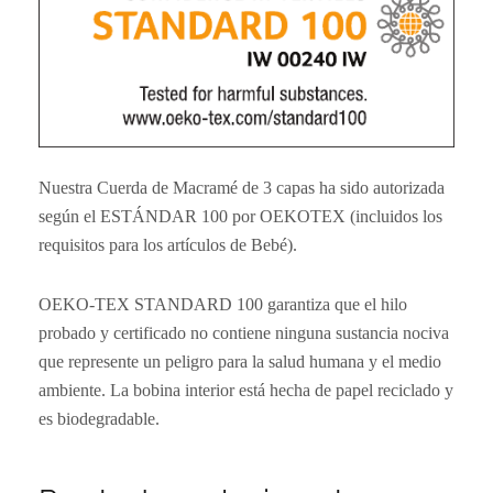
Nuestra Cuerda de Macramé de 3 capas ha sido autorizada
según el ESTÁNDAR 100 por OEKOTEX (incluidos los
requisitos para los artículos de Bebé).
OEKO-TEX STANDARD 100 garantiza que el hilo
probado y certificado no contiene ninguna sustancia nociva
que represente un peligro para la salud humana y el medio
ambiente. La bobina interior está hecha de papel reciclado y
es biodegradable.