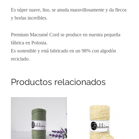
Es súper suave, liso, se anuda maravillosamente y da flecos
y borlas increíbles.
Premium Macramé Cord se produce en nuestra pequeña
fábrica en Polonia.
Es sostenible y está fabricado en un 98% con algodón
reciclado.
Productos relacionados