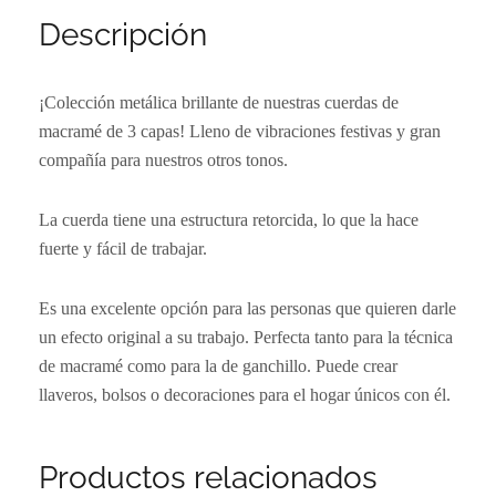
Descripción
¡Colección metálica brillante de nuestras cuerdas de
macramé de 3 capas! Lleno de vibraciones festivas y gran
compañía para nuestros otros tonos.
La cuerda tiene una estructura retorcida, lo que la hace
fuerte y fácil de trabajar.
Es una excelente opción para las personas que quieren darle
un efecto original a su trabajo. Perfecta tanto para la técnica
de macramé como para la de ganchillo. Puede crear
llaveros, bolsos o decoraciones para el hogar únicos con él.
Productos relacionados