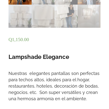
Q
1,150.00
Lampshade Elegance
Nuestras elegantes pantallas son perfectas
para techos altos, ideales para el hogar,
restaurantes, hoteles, decoración de bodas,
negocios, etc. Son super versátiles y crean
una hermosa armonía en el ambiente.