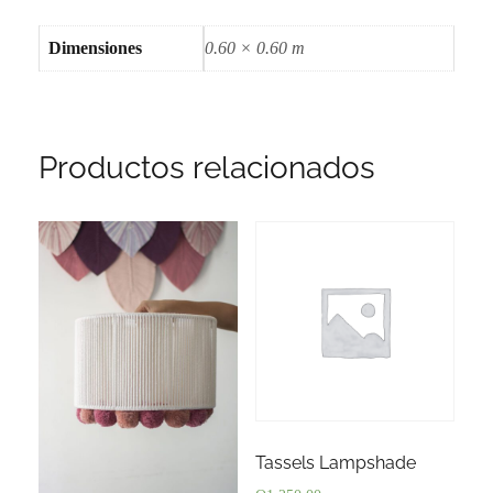
Dimensiones
0.60 × 0.60 m
Productos relacionados
Tassels Lampshade