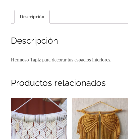
Descripción
Descripción
Hermoso Tapiz para decorar tus espacios interiores.
Productos relacionados