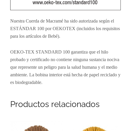
Nuestra Cuerda de Macramé ha sido autorizada según el
ESTÁNDAR 100 por OEKOTEX (incluidos los requisitos
para los artículos de Bebé).
OEKO-TEX STANDARD 100 garantiza que el hilo
probado y certificado no contiene ninguna sustancia nociva
que represente un peligro para la salud humana y el medio
ambiente. La bobina interior está hecha de papel reciclado y
es biodegradable.
Productos relacionados