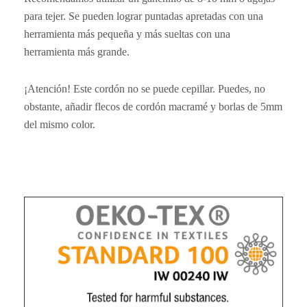
para tejer. Se pueden lograr puntadas apretadas con una
herramienta más pequeña y más sueltas con una
herramienta más grande.
¡Atención! Este cordón no se puede cepillar. Puedes, no
obstante, añadir flecos de cordón macramé y borlas de 5mm
del mismo color.