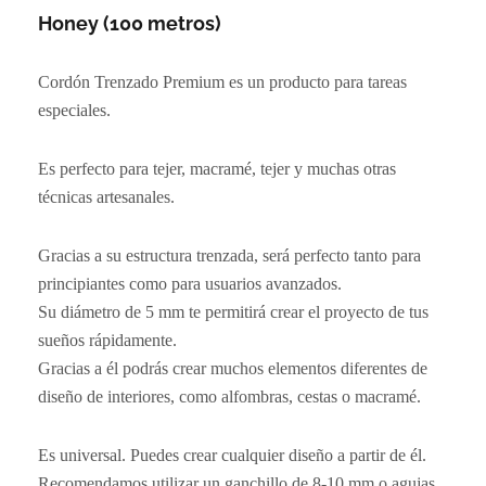
Honey (100 metros)
Cordón Trenzado Premium es un producto para tareas
especiales.
Es perfecto para tejer, macramé, tejer y muchas otras
técnicas artesanales.
Gracias a su estructura trenzada, será perfecto tanto para
principiantes como para usuarios avanzados.
Su diámetro de 5 mm te permitirá crear el proyecto de tus
sueños rápidamente.
Gracias a él podrás crear muchos elementos diferentes de
diseño de interiores, como alfombras, cestas o macramé.
Es universal. Puedes crear cualquier diseño a partir de él.
Recomendamos utilizar un ganchillo de 8-10 mm o agujas