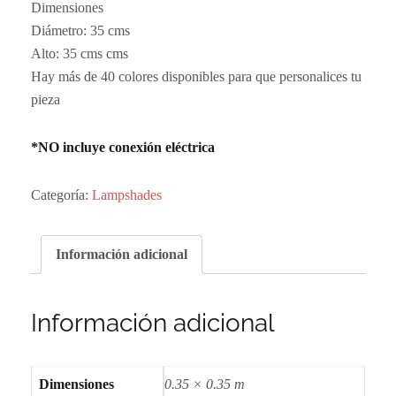
Dimensiones
Diámetro: 35 cms
Alto: 35 cms cms
Hay más de 40 colores disponibles para que personalices tu
pieza
*NO incluye conexión eléctrica
Categoría:
Lampshades
Información adicional
Información adicional
Dimensiones
0.35 × 0.35 m