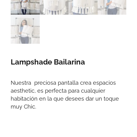
Lampshade Bailarina
Nuestra preciosa pantalla crea espacios
aesthetic, es perfecta para cualquier
habitación en la que desees dar un toque
muy Chic.