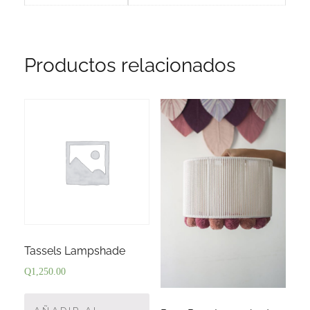
Productos relacionados
Tassels Lampshade
Q
1,250.00