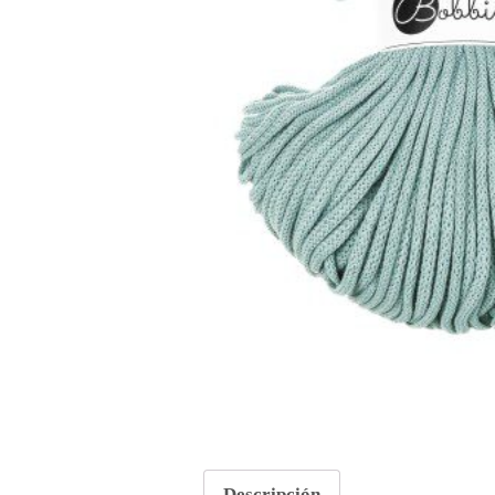
Descripción