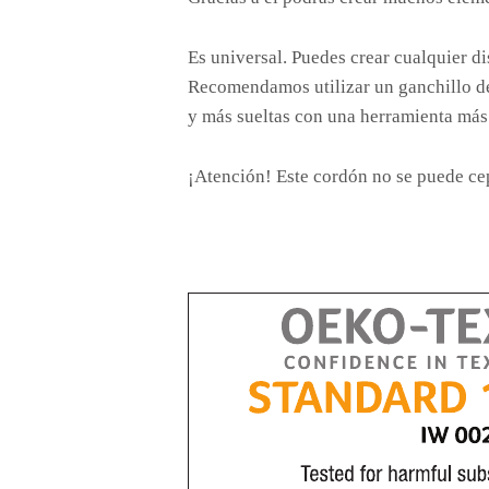
Es universal. Puedes crear cualquier dis
Recomendamos utilizar un ganchillo de
y más sueltas con una herramienta más
¡Atención! Este cordón no se puede cep