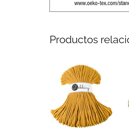
Productos relac