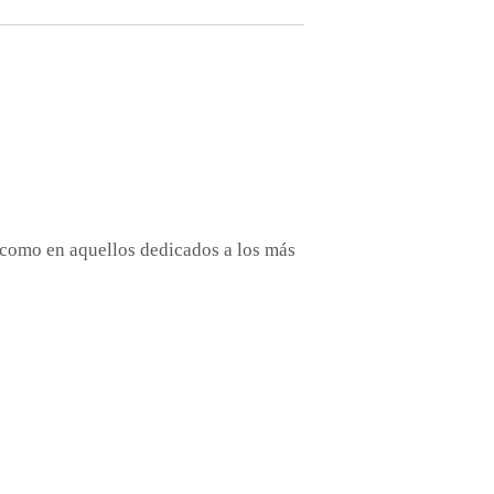
 como en aquellos dedicados a los más