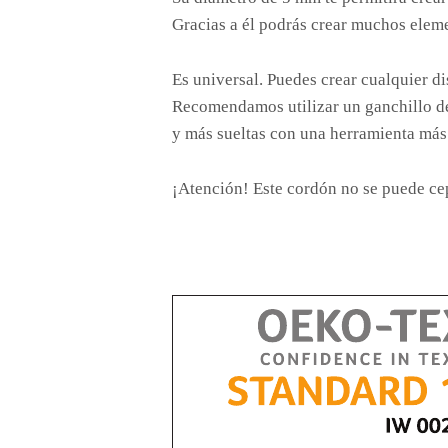
Gracias a él podrás crear muchos eleme
Es universal. Puedes crear cualquier dis
Recomendamos utilizar un ganchillo de
y más sueltas con una herramienta más
¡Atención! Este cordón no se puede cep