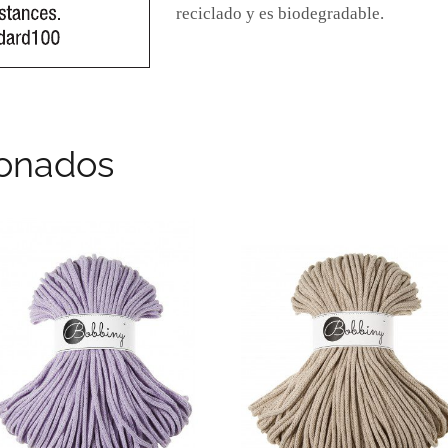
reciclado y es biodegradable.
ionados