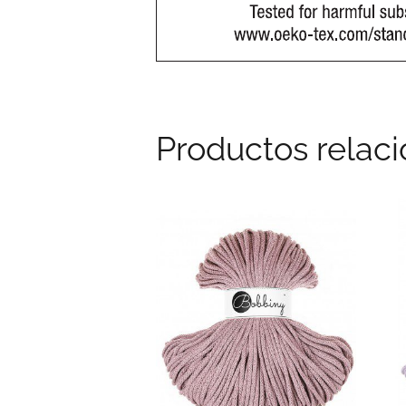
Productos relac