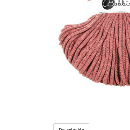
Descripción